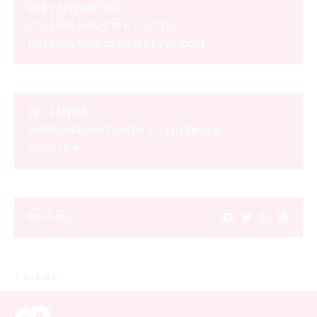
DER PERFEKTE TAG
COTTBUS VON OBEN (FOTOS)
COTTBUS VON OBEN (KURZVIDEOS)
LINKS
MEHR INFORMATIONEN ZU COTTBUS
TICKETS
TEILEN AUF
ZURÜCK