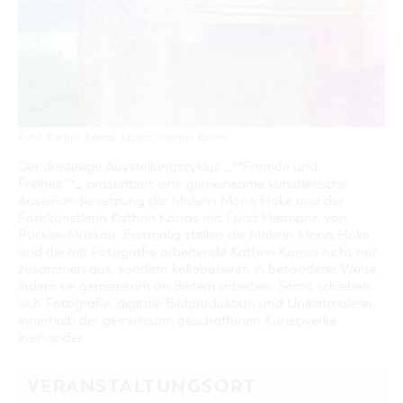
Foto: Kathrin Karras, Lizenz: Kathrin Karras
Der dreiteilige Ausstellungszyklus _**Fremde und
Freiheit**_ präsentiert eine gemeinsame künstlerische
Auseinandersetzung der Malerin Mona Höke und der
Fotokünstlerin Kathrin Karras mit Fürst Hermann von
Pückler-Muskau. Erstmalig stellen die Malerin Mona Höke
und die mit Fotografie arbeitende Kathrin Karras nicht nur
zusammen aus, sondern kollaborieren in besonderer Weise,
indem sie gemeinsam an Bildern arbeiten. Somit schieben
sich Fotografie, digitale Bildproduktion und Unikatmalerei
innerhalb der gemeinsam geschaffenen Kunstwerke
ineinander.
VERANSTALTUNGSORT