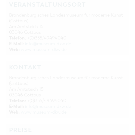
VERANSTALTUNGSORT
Brandenburgisches Landesmuseum für moderne Kunst
(Cottbus)
Am Amtsteich 15
03046 Cottbus
Telefon:
+(0)355/49494040
E-Mail:
info@museum-dkw.de
Web:
www.museum-dkw.de
KONTAKT
Brandenburgisches Landesmuseum für moderne Kunst
(Cottbus)
Am Amtsteich 15
03046 Cottbus
Telefon:
+(0)355/49494040
E-Mail:
info@museum-dkw.de
Web:
www.museum-dkw.de
PREISE