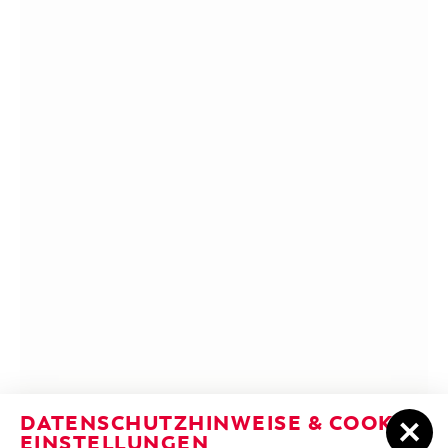
DATENSCHUTZHINWEISE & COOKIE-
EINSTELLUNGEN