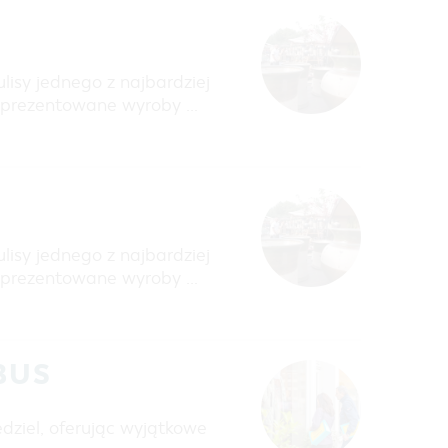
lisy jednego z najbardziej
zaprezentowane wyroby …
lisy jednego z najbardziej
zaprezentowane wyroby …
BUS
dziel, oferując wyjątkowe