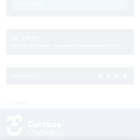
ZAREZERWUJ
LINKS
WIĘCEJ NA TEMAT JARMARKU GARNCARSKIEGO
UDOSTĘPNIJ NA
POWRÓĆ