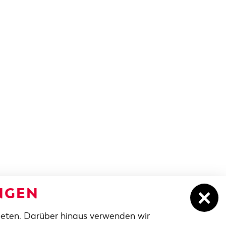
NGEN
ieten. Darüber hinaus verwenden wir