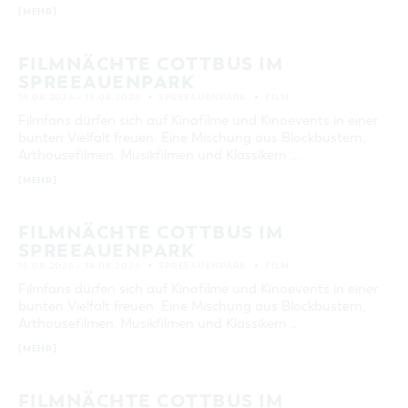
[MEHR]
FILMNÄCHTE COTTBUS IM
SPREEAUENPARK
14.08.2026 – 15.08.2026
SPREEAUENPARK
FILM
Filmfans dürfen sich auf Kinofilme und Kinoevents in einer
bunten Vielfalt freuen. Eine Mischung aus Blockbustern,
Arthousefilmen, Musikfilmen und Klassikern …
[MEHR]
FILMNÄCHTE COTTBUS IM
SPREEAUENPARK
15.08.2026 – 16.08.2026
SPREEAUENPARK
FILM
Filmfans dürfen sich auf Kinofilme und Kinoevents in einer
bunten Vielfalt freuen. Eine Mischung aus Blockbustern,
Arthousefilmen, Musikfilmen und Klassikern …
[MEHR]
FILMNÄCHTE COTTBUS IM