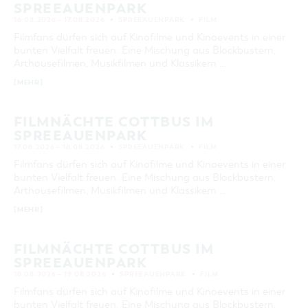
SPREEAUENPARK
16.08.2026 – 17.08.2026
SPREEAUENPARK
FILM
Filmfans dürfen sich auf Kinofilme und Kinoevents in einer
bunten Vielfalt freuen. Eine Mischung aus Blockbustern,
Arthousefilmen, Musikfilmen und Klassikern …
[MEHR]
FILMNÄCHTE COTTBUS IM
SPREEAUENPARK
17.08.2026 – 18.08.2026
SPREEAUENPARK
FILM
Filmfans dürfen sich auf Kinofilme und Kinoevents in einer
bunten Vielfalt freuen. Eine Mischung aus Blockbustern,
Arthousefilmen, Musikfilmen und Klassikern …
[MEHR]
FILMNÄCHTE COTTBUS IM
SPREEAUENPARK
18.08.2026 – 19.08.2026
SPREEAUENPARK
FILM
Filmfans dürfen sich auf Kinofilme und Kinoevents in einer
bunten Vielfalt freuen. Eine Mischung aus Blockbustern,