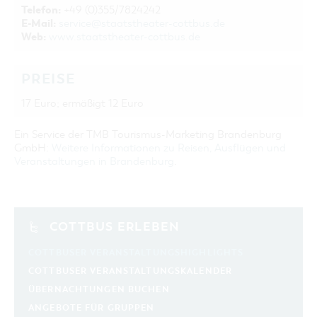
Telefon:
+49 (0)355/7824242
E-Mail:
service@staatstheater-cottbus.de
Web:
www.staatstheater-cottbus.de
PREISE
17 Euro; ermäßigt 12 Euro
Ein Service der TMB Tourismus-Marketing Brandenburg
GmbH:
Weitere Informationen zu Reisen, Ausflügen und
Veranstaltungen in Brandenburg
.
COTTBUS ERLEBEN
COTTBUSER VERANSTALTUNGSHIGHLIGHTS
COTTBUSER VERANSTALTUNGSKALENDER
ÜBERNACHTUNGEN BUCHEN
ANGEBOTE FÜR GRUPPEN