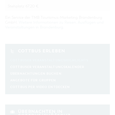
Stehplatz 67,20 €
Ein Service der TMB Tourismus-Marketing Brandenburg
GmbH:
Weitere Informationen zu Reisen, Ausflügen und
Veranstaltungen in Brandenburg
.
COTTBUS ERLEBEN
COTTBUSER VERANSTALTUNGSHIGHLIGHTS
COTTBUSER VERANSTALTUNGSKALENDER
ÜBERNACHTUNGEN BUCHEN
ANGEBOTE FÜR GRUPPEN
COTTBUS PER VIDEO ENTDECKEN
ÜBERNACHTEN IN