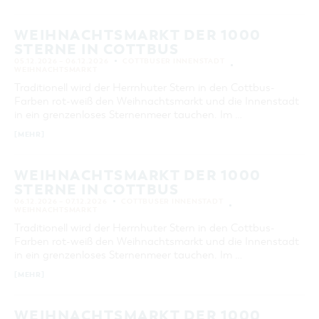
SUCHEN
WEIHNACHTSMARKT DER 1000
STERNE IN COTTBUS
05.12.2026 – 06.12.2026
COTTBUSER INNENSTADT
WEIHNACHTSMARKT
Traditionell wird der Herrnhuter Stern in den Cottbus-
Farben rot-weiß den Weihnachtsmarkt und die Innenstadt
in ein grenzenloses Sternenmeer tauchen. Im …
[MEHR]
WEIHNACHTSMARKT DER 1000
STERNE IN COTTBUS
06.12.2026 – 07.12.2026
COTTBUSER INNENSTADT
WEIHNACHTSMARKT
Traditionell wird der Herrnhuter Stern in den Cottbus-
Farben rot-weiß den Weihnachtsmarkt und die Innenstadt
in ein grenzenloses Sternenmeer tauchen. Im …
[MEHR]
WEIHNACHTSMARKT DER 1000