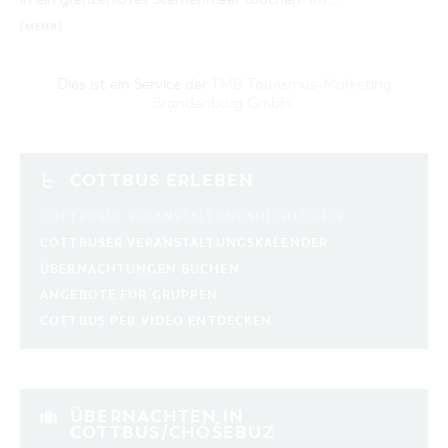
[MEHR]
Dies ist ein Service der
TMB Tourismus-Marketing
Brandenburg GmbH
.
COTTBUS ERLEBEN
COTTBUSER VERANSTALTUNGSHIGHLIGHTS
COTTBUSER VERANSTALTUNGSKALENDER
ÜBERNACHTUNGEN BUCHEN
ANGEBOTE FÜR GRUPPEN
COTTBUS PER VIDEO ENTDECKEN
ÜBERNACHTEN IN
COTTBUS/CHÓŚEBUZ