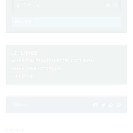
0 Kinder
BUCHEN
LINKS
ALLES ZUM STAATSTHEATER COTTBUS
ALLES ÜBER COTTBUS
TICKETS
TEILEN AUF
ZURÜCK