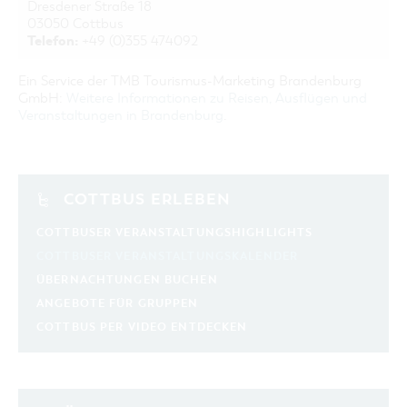
Dresdener Straße 18
03050 Cottbus
Telefon:
+49 (0)355 474092
Ein Service der TMB Tourismus-Marketing Brandenburg
GmbH:
Weitere Informationen zu Reisen, Ausflügen und
Veranstaltungen in Brandenburg
.
COTTBUS ERLEBEN
COTTBUSER VERANSTALTUNGSHIGHLIGHTS
COTTBUSER VERANSTALTUNGSKALENDER
ÜBERNACHTUNGEN BUCHEN
ANGEBOTE FÜR GRUPPEN
COTTBUS PER VIDEO ENTDECKEN