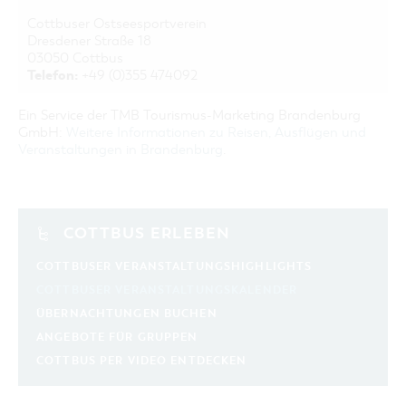
Cottbuser Ostseesportverein
Dresdener Straße 18
03050 Cottbus
Telefon:
+49 (0)355 474092
Ein Service der TMB Tourismus-Marketing Brandenburg
GmbH:
Weitere Informationen zu Reisen, Ausflügen und
Veranstaltungen in Brandenburg
.
COTTBUS ERLEBEN
COTTBUSER VERANSTALTUNGSHIGHLIGHTS
COTTBUSER VERANSTALTUNGSKALENDER
ÜBERNACHTUNGEN BUCHEN
ANGEBOTE FÜR GRUPPEN
COTTBUS PER VIDEO ENTDECKEN