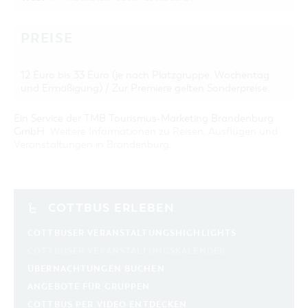
PREISE
12 Euro bis 33 Euro (je nach Platzgruppe, Wochentag
und Ermäßigung) / Zur Premiere gelten Sonderpreise.
Ein Service der TMB Tourismus-Marketing Brandenburg
GmbH:
Weitere Informationen zu Reisen, Ausflügen und
Veranstaltungen in Brandenburg
.
COTTBUS ERLEBEN
COTTBUSER VERANSTALTUNGSHIGHLIGHTS
COTTBUSER VERANSTALTUNGSKALENDER
ÜBERNACHTUNGEN BUCHEN
ANGEBOTE FÜR GRUPPEN
COTTBUS PER VIDEO ENTDECKEN