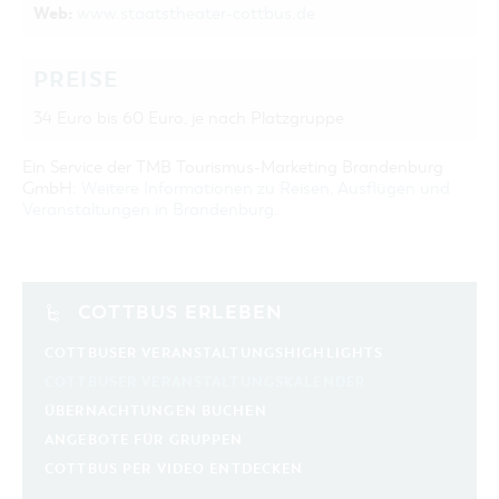
Web:
www.staatstheater-cottbus.de
PREISE
34 Euro bis 60 Euro, je nach Platzgruppe
Ein Service der TMB Tourismus-Marketing Brandenburg
GmbH:
Weitere Informationen zu Reisen, Ausflügen und
Veranstaltungen in Brandenburg
.
COTTBUS ERLEBEN
COTTBUSER VERANSTALTUNGSHIGHLIGHTS
COTTBUSER VERANSTALTUNGSKALENDER
ÜBERNACHTUNGEN BUCHEN
ANGEBOTE FÜR GRUPPEN
COTTBUS PER VIDEO ENTDECKEN