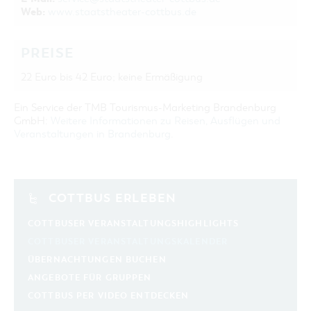
Web:
www.staatstheater-cottbus.de
PREISE
22 Euro bis 42 Euro; keine Ermäßigung
Ein Service der TMB Tourismus-Marketing Brandenburg
GmbH:
Weitere Informationen zu Reisen, Ausflügen und
Veranstaltungen in Brandenburg
.
COTTBUS ERLEBEN
COTTBUSER VERANSTALTUNGSHIGHLIGHTS
COTTBUSER VERANSTALTUNGSKALENDER
ÜBERNACHTUNGEN BUCHEN
ANGEBOTE FÜR GRUPPEN
COTTBUS PER VIDEO ENTDECKEN