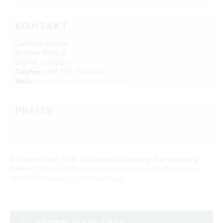
KONTAKT
Cottbus Service
Berliner Platz 6
03046 Cottbus
Telefon:
+49 355 7542444
Web:
www.cottbus-tourismus.de
PREISE
Ein Service der TMB Tourismus-Marketing Brandenburg
GmbH:
Weitere Informationen zu Reisen, Ausflügen und
Veranstaltungen in Brandenburg
.