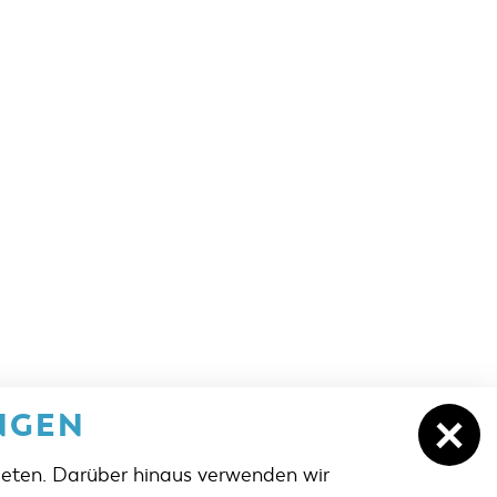
NGEN
ieten. Darüber hinaus verwenden wir