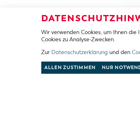
DATENSCHUTZHINW
Wir verwenden Cookies, um Ihnen die 
Cookies zu Analyse-Zwecken.
Zur
Datenschutzerklärung
und den
Coo
ALLEN ZUSTIMMEN
NUR NOTWEND