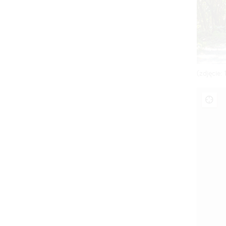
(zdjęcie: 