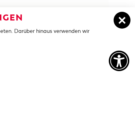
NGEN
ieten. Darüber hinaus verwenden wir