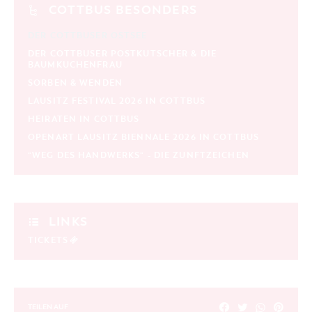
COTTBUS BESONDERS
DER COTTBUSER OSTSEE
DER COTTBUSER POSTKUTSCHER & DIE
BAUMKUCHENFRAU
SORBEN & WENDEN
LAUSITZ FESTIVAL 2026 IN COTTBUS
HEIRATEN IN COTTBUS
OPENART LAUSITZ BIENNALE 2026 IN COTTBUS
"WEG DES HANDWERKS" - DIE ZUNFTZEICHEN
LINKS
TICKETS
TEILEN AUF