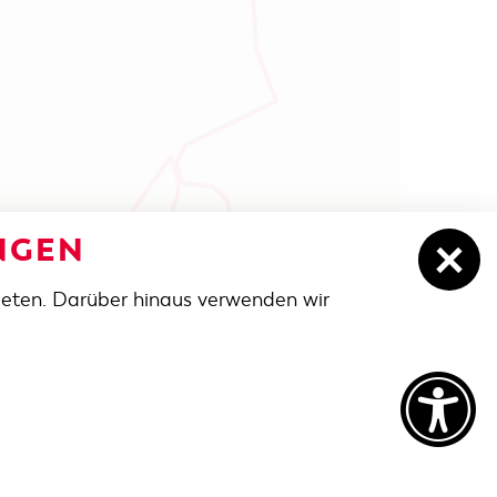
NGEN
ieten. Darüber hinaus verwenden wir