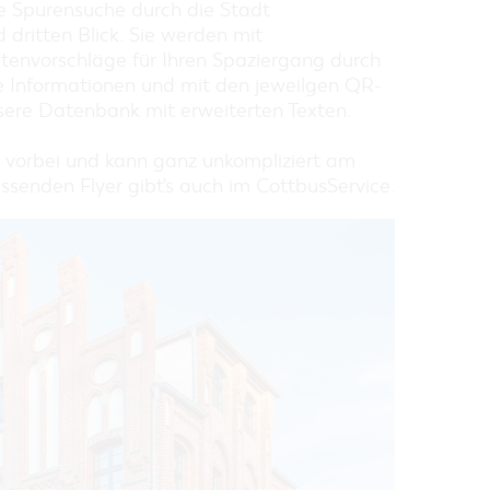
ne Spurensuche durch die Stadt
dritten Blick. Sie werden mit
tenvorschläge für Ihren Spaziergang durch
 Informationen und mit den jeweilgen QR-
ere Datenbank mit erweiterten Texten.
 vorbei und kann ganz unkompliziert am
senden Flyer gibt's auch im CottbusService.