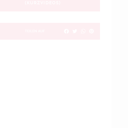
(KURZVIDEOS)
TEILEN AUF