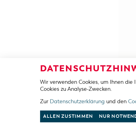
DATENSCHUTZHINW
Wir verwenden Cookies, um Ihnen die 
Cookies zu Analyse-Zwecken.
Zur
Datenschutzerklärung
und den
Coo
ALLEN ZUSTIMMEN
NUR NOTWEND