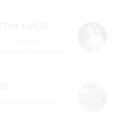
TIN LUCIE
ITZ
AUSSTELLUNG
 steht ihr Wirken in und für
O)
len Produkten, die vom