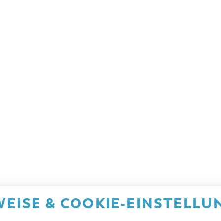
EISE & COOKIE-EINSTELLU