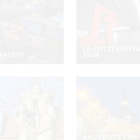
LAUSITZFESTIV
ARTEST
2026
ANGEBOTE FÜR