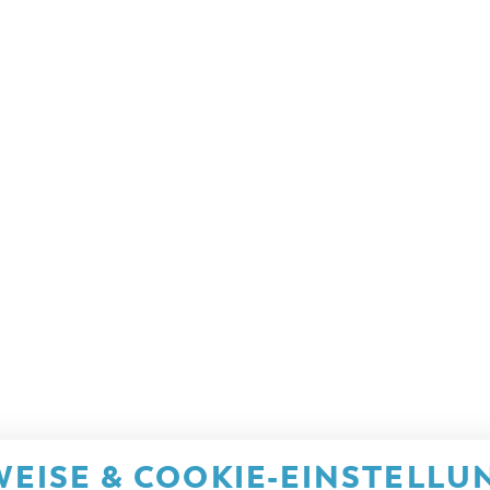
EISE & COOKIE-EINSTELLU