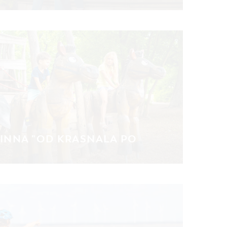
INNA "OD KRASNALA PO