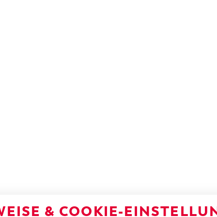
EISE & COOKIE-EINSTELLU