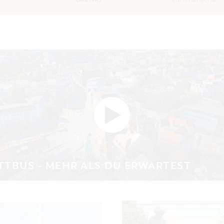
TTBUS - MEHR ALS DU ERWARTEST